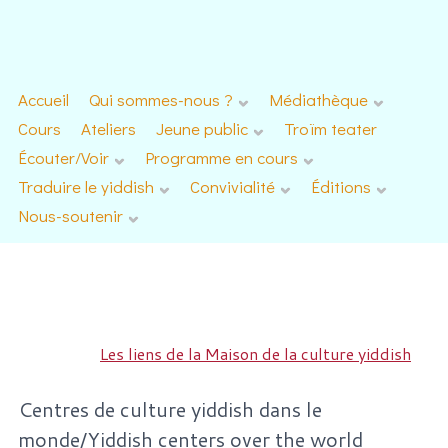
Accueil
Qui sommes-nous ?
Médiathèque
Cours
Ateliers
Jeune public
Troïm teater
Écouter/Voir
Programme en cours
Traduire le yiddish
Convivialité
Éditions
Nous-soutenir
Les liens de la Maison de la culture yiddish
Centres de culture yiddish dans le
monde/Yiddish centers over the world