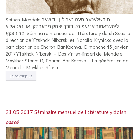
Saison Mendele חודשלעכער סעמינאַר פֿון ייִדישער
ליטעראַטור אָנגעפֿירט דורך יצחק ניבאָרסקי און נאַטאַליע
קריניצקאַ. Séminaire mensuel de littérature yiddish Sous la
direction de Yitskhok Niborski et Natalia Krynicka avec la
participation de Sharon Bar-Kochva. Dimanche 15 janvier
2017 Yitskhok Niborski – Dos vintsh-fingerl de Mendele
Moykher-Sforim (1) Sharon Bar-Kochva – La génération de
Mendele Moykher-Sforim
En savoir plus
21.05.2017 Séminaire mensuel de littérature yiddish
passé