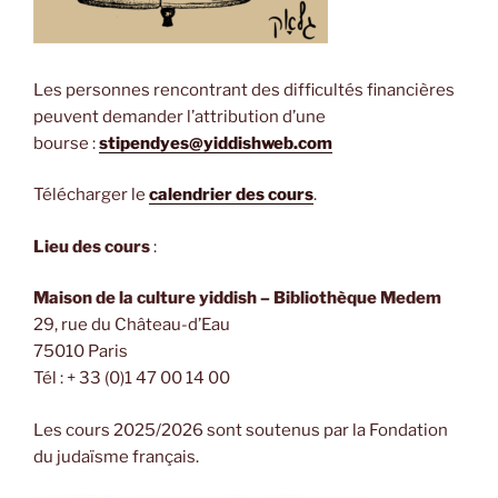
Les personnes rencontrant des difficultés financières
peuvent demander l’attribution d’une
bourse :
stipendyes@yiddishweb.com
Télécharger le
calendrier des cours
.
Lieu des cours
:
Maison de la culture yiddish – Bibliothèque Medem
29, rue du Château-d’Eau
75010 Paris
Tél : + 33 (0)1 47 00 14 00
Les cours 2025/2026 sont soutenus par la Fondation
du judaïsme français.