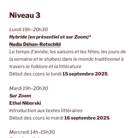
Niveau 3
Lundi 19h–20h30
Hybride (en présentiel et sur Zoom)*
Nadia Déhan-Rotschild
Le temps (l’année, les saisons et les fêtes, les jours de
la semaine et le shabes) dans le monde traditionnel à
travers le folklore et la littérature
Début des cours le lundi
15 septembre 2025
.
Mardi 19h–20h30
Sur Zoom
Ethel Niborski
Introduction aux textes littéraires
Début des cours le mardi
16 septembre 2025
.
Mercredi 14h–15h30