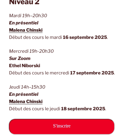
Niveau 2
Mardi 19h–20h30
En présentiel
Malena Chinski
Début des cours le mardi
16 septembre 2025
.
Mercredi 19h-20h30
Sur Zoom
Ethel Niborski
Début des cours le mercredi
17 septembre 2025
.
Jeudi 14h–15h30
En présentiel
Malena Chinski
Début des cours le jeudi
18 septembre 2025
.
S'inscrire