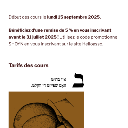
Début des cours le
lundi 15 septembre 2025.
Bénéficiez d’une remise de 5 % en vous inscrivant
avant le 31 juillet 2025 !
Utilisez le code promotionnel
SHOYN en vous inscrivant sur le site Helloasso.
Tarifs des cours