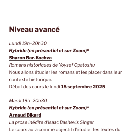
Niveau avancé
Lundi 19h–20h30
Hybride (en présentiel et sur Zoom)*
Sharon Bar-Kochva
Romans historiques de Yoysef Opatoshu
Nous allons étudier les romans et les placer dans leur
contexte historique.
Début des cours le lundi
15 septembre 2025
.
Mardi 19h–20h30
Hybride (en présentiel et sur Zoom)*
Arnaud Bikard
La prose inédite d’Isaac Bashevis Singer
Le cours aura comme objectif d’étudier les textes du