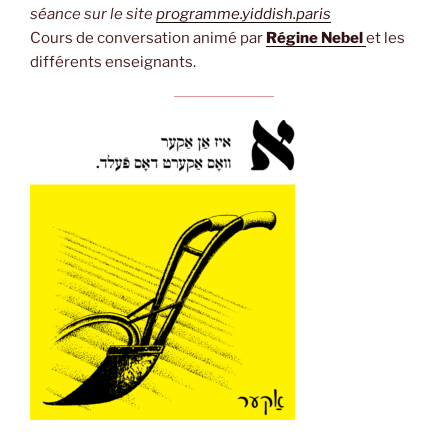
séance sur le site
programme.yiddish.paris
Cours de conversation animé par
Régine Nebel
et les
différents enseignants.