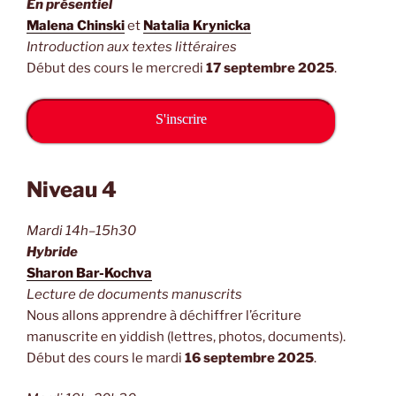
En présentiel
Malena Chinski
et
Natalia Krynicka
Introduction aux textes littéraires
Début des cours le mercredi
17 septembre 2025
.
S'inscrire
Niveau 4
Mardi 14h–15h30
Hybride
Sharon Bar-Kochva
Lecture de documents manuscrits
Nous allons apprendre à déchiffrer l’écriture
manuscrite en yiddish (lettres, photos, documents).
Début des cours le mardi
16 septembre 2025
.