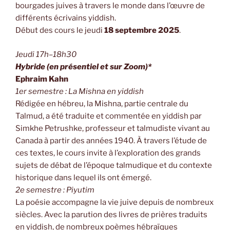
bourgades juives à travers le monde dans l’œuvre de
différents écrivains yiddish.
Début des cours le jeudi
18 septembre 2025
.
Jeudi 17h–18h30
Hybride (en présentiel et sur Zoom)*
Ephraim Kahn
1er semestre : La Mishna en yiddish
Rédigée en hébreu, la Mishna, partie centrale du
Talmud, a été traduite et commentée en yiddish par
Simkhe Petrushke, professeur et talmudiste vivant au
Canada à partir des années 1940. À travers l’étude de
ces textes, le cours invite à l’exploration des grands
sujets de débat de l’époque talmudique et du contexte
historique dans lequel ils ont émergé.
2e semestre : Piyutim
La poésie accompagne la vie juive depuis de nombreux
siècles. Avec la parution des livres de prières traduits
en yiddish, de nombreux poèmes hébraïques