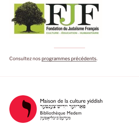
Consultez nos
programmes précédents
.