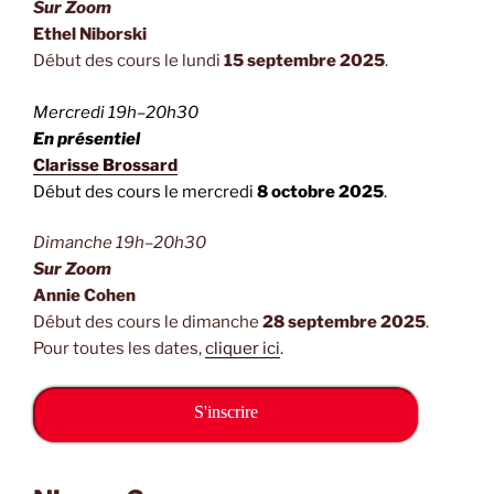
Sur Zoom
Ethel Niborski
Début des cours le lundi
15 septembre 2025
.
Mercredi 19h–20h30
En présentiel
Clarisse Brossard
Début des cours le mercredi
8 octobre 2025
.
Dimanche 19h–20h30
Sur Zoom
Annie Cohen
Début des cours le dimanche
28 septembre 2025
.
Pour toutes les dates,
cliquer ici
.
S'inscrire