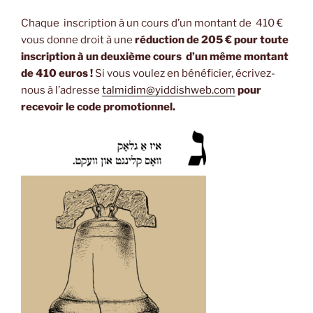
Chaque inscription à un cours d’un montant de 410 €
vous donne droit à une
réduction de 205 €
pour toute
inscription à un deuxième cours d’un même montant
de 410 euros !
Si vous voulez en bénéficier, écrivez-
nous à l’adresse
talmidim@yiddishweb.com
pour
recevoir le code promotionnel.