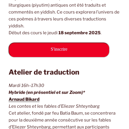
liturgiques (piyutim) antiques ont été traduits et
commentés en yiddish. Ce cours explorera l’univers de
ces poèmes à travers leurs diverses traductions
yiddish.
Début des cours le jeudi
18 septembre 2025
.
S'inscrire
Atelier de traduction
Mardi 16h–17h30
Hybride (en présentiel et sur Zoom)*
Arnaud Bikard
Les contes et les fables d’Eliezer Shteynbarg
Cet atelier, fondé par feu Batia Baum, se concentrera
pour la deuxième année consécutive sur les fables
d’Eliezer Shteynbarg, permettant aux participants