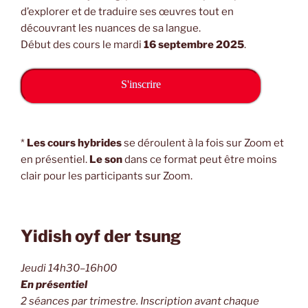
d’explorer et de traduire ses œuvres tout en
découvrant les nuances de sa langue.
Début des cours le mardi
16 septembre 2025
.
S'inscrire
*
Les cours hybrides
se déroulent à la fois sur Zoom et
en présentiel.
Le son
dans ce format peut être moins
clair pour les participants sur Zoom.
Yidish oyf der tsung
Jeudi 14h30–16h00
En présentiel
2 séances par trimestre. Inscription avant chaque