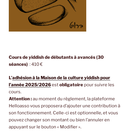
Cours de yiddish de débutants à avancés (30
séances)
: 410 €
L’
adhésion à la Maison de la culture yiddish pour
l’année 2025/2026
est
obligatoire
pour suivre les
cours.
Attention :
au moment du règlement, la plateforme
Helloasso vous proposera d’ajouter une contribution à
son fonctionnement. Celle-ci est optionnelle, et vous
pouvez changer son montant ou bien l’annuler en
appuyant sur le bouton « Modifier ».