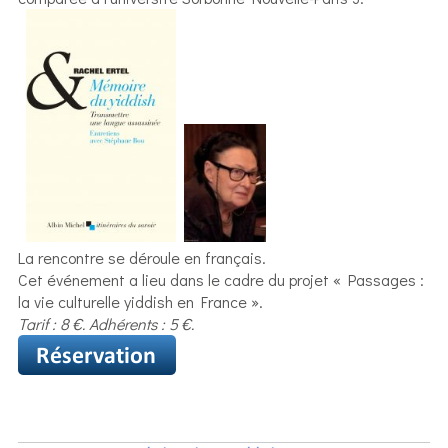
La rencontre se déroule en français.
Cet événement a lieu dans le cadre du projet « Passages :
la vie culturelle yiddish en France ».
Tarif : 8 €. Adhérents : 5 €.