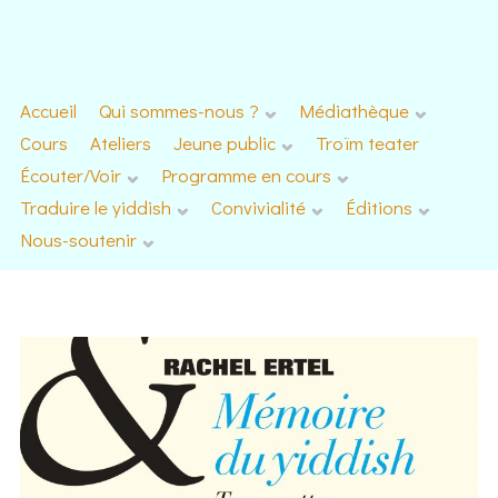
Accueil
Qui sommes-nous ?
Médiathèque
Cours
Ateliers
Jeune public
Troïm teater
Écouter/Voir
Programme en cours
Traduire le yiddish
Convivialité
Éditions
Nous-soutenir